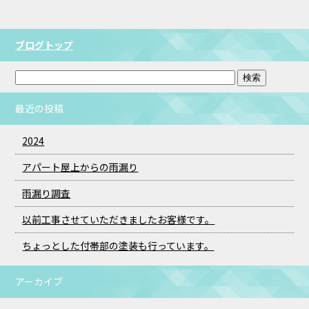
ブログトップ
最近の投稿
2024
アパート屋上からの雨漏り
雨漏り調査
以前工事させていただきましたお客様です。
ちょっとした付帯部の塗装も行っています。
アーカイブ