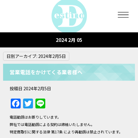
2024 2月 05
日別アーカイブ:
2024年2月5日
営業電話をかけてくる業者様へ
投稿日
2024年2月5日
Facebook
Twitter
Line
電話勧誘はお断りしています。
弊社では電話勧誘による契約は締結いたしません。
特定商取引に関する法律 第17条
により再勧誘は禁止されています。