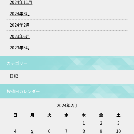
2024年11月
2024年3月
2024年2月
2023年6月
2023年5月
カテゴリー
日記
投稿日カレンダー
2024年2月
日
月
火
水
木
金
土
1
2
3
4
5
6
7
8
9
10