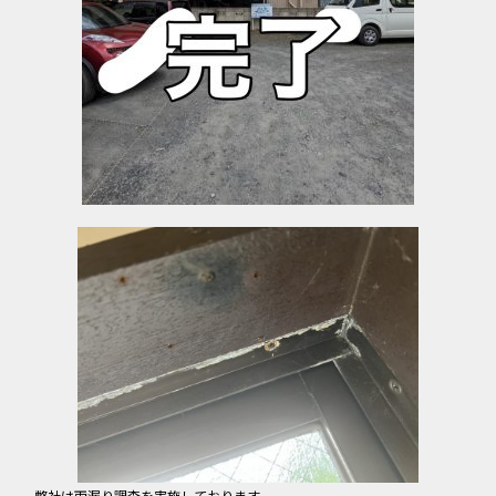
弊社は雨漏り調査を実施しております。