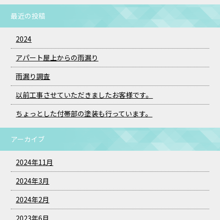
最近の投稿
2024
アパート屋上からの雨漏り
雨漏り調査
以前工事させていただきましたお客様です。
ちょっとした付帯部の塗装も行っています。
アーカイブ
2024年11月
2024年3月
2024年2月
2023年6月