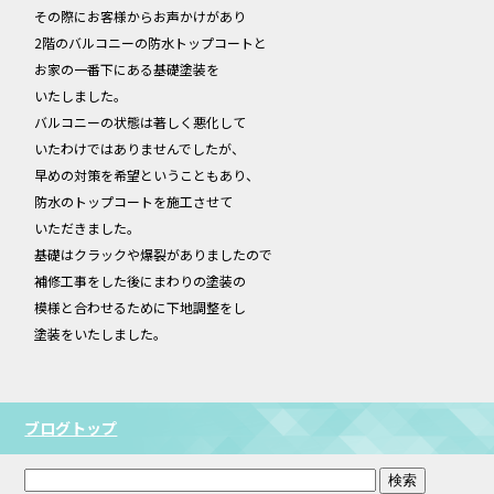
その際にお客様からお声かけがあり
2階のバルコニーの防水トップコートと
お家の一番下にある基礎塗装を
いたしました。
バルコニーの状態は著しく悪化して
いたわけではありませんでしたが、
早めの対策を希望ということもあり、
防水のトップコートを施工させて
いただきました。
基礎はクラックや爆裂がありましたので
補修工事をした後にまわりの塗装の
模様と合わせるために下地調整をし
塗装をいたしました。
ブログトップ