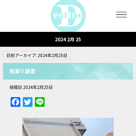
2024 2月 25
日別アーカイブ:
2024年2月25日
雨漏り調査
投稿日
2024年2月25日
Facebook
Twitter
Line