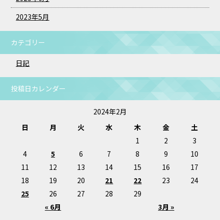
2023年5月
カテゴリー
日記
投稿日カレンダー
2024年2月
日
月
火
水
木
金
土
1
2
3
4
5
6
7
8
9
10
11
12
13
14
15
16
17
18
19
20
21
22
23
24
25
26
27
28
29
« 6月
3月 »