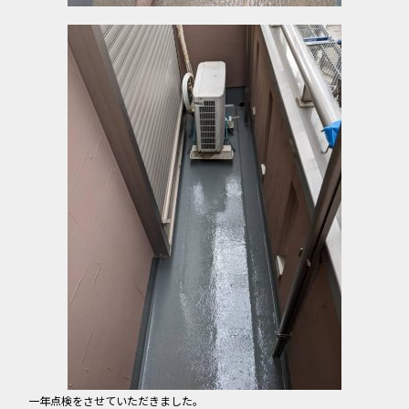
一年点検をさせていただきました。