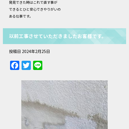
発見できた時はこれで直す事が
できるとひと安心できやりがいの
ある仕事です。
以前工事させていただきましたお客様です。
投稿日
2024年2月25日
Facebook
Twitter
Line